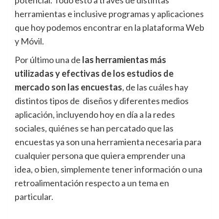
potencial. Todo esto a través de distintas
herramientas e inclusive programas y aplicaciones
que hoy podemos encontrar en la plataforma Web
y Móvil.
Por último una de
las herramientas más
utilizadas y efectivas de los estudios de
mercado son las encuestas
, de las cuáles hay
distintos tipos de diseños y diferentes medios
aplicación, incluyendo hoy en día a la redes
sociales, quiénes se han percatado que las
encuestas ya son una herramienta necesaria para
cualquier persona que quiera emprender una
idea, o bien, simplemente tener información o una
retroalimentación respecto a un tema en
particular.