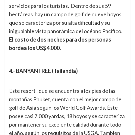
servicios para los turistas. Dentro de sus 59
hectáreas hay un campo de golf de nueve hoyos
que se caracteriza por su alta dificultad y su
inigualable vista panorámica del océano Pacifico.
El costo de dos noches para dos personas
bordea los US$4.000.
_
4.- BANYANTREE (Tailandia)
Este resort , que se encuentra a los pies de las
montañas Phuket, cuenta con el mejor campo de
golf de Asia según los World Golf Awards. Éste
posee casi 7.000 yardas, 18 hoyos y se caracteriza
por mantener su excelente calidad durante todo
el año, según los requisitos de la USGA. También