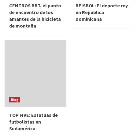
CENTROS BBT, el punto
BEISBOL: El deporte rey
de encuentro de los
en Republica
amantes de la bicicleta
Dominicana
de montaña
Blog
TOP FIVE: Estatuas de
futbolistas en
Sudamérica