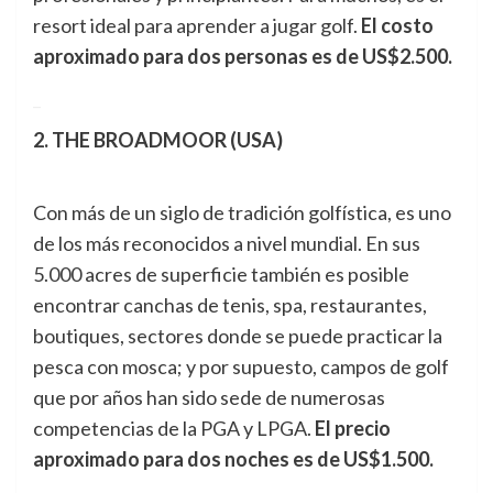
resort ideal para aprender a jugar golf.
El costo
aproximado para dos personas es de US$2.500.
_
2. THE BROADMOOR (USA)
Con más de un siglo de tradición golfística, es uno
de los más reconocidos a nivel mundial. En sus
5.000 acres de superficie también es posible
encontrar canchas de tenis, spa, restaurantes,
boutiques, sectores donde se puede practicar la
pesca con mosca; y por supuesto, campos de golf
que por años han sido sede de numerosas
competencias de la PGA y LPGA.
El precio
aproximado para dos noches es de US$1.500.