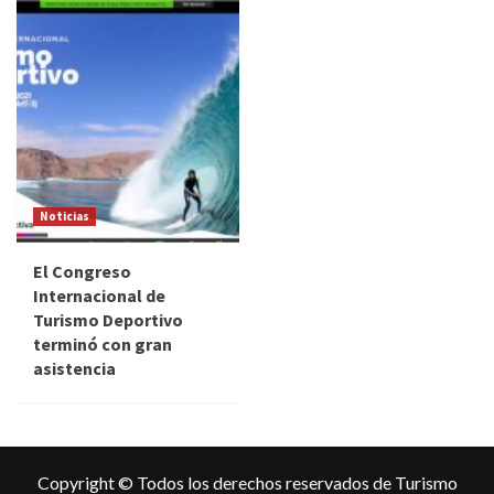
Noticias
El Congreso
Internacional de
Turismo Deportivo
terminó con gran
asistencia
Copyright © Todos los derechos reservados de Turismo