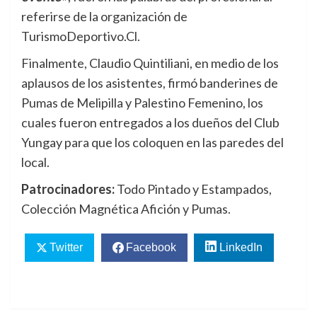
referirse de la organización de
TurismoDeportivo.Cl.
Finalmente, Claudio Quintiliani, en medio de los
aplausos de los asistentes, firmó banderines de
Pumas de Melipilla y Palestino Femenino, los
cuales fueron entregados a los dueños del Club
Yungay para que los coloquen en las paredes del
local.
Patrocinadores:
Todo Pintado y Estampados,
Colección Magnética Afición y Pumas.
Twitter
Facebook
LinkedIn