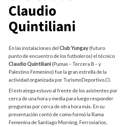
Claudio
Quintiliani
En las instalaciones del
Club Yungay
(futuro
punto de encuentro de los futboleros) el técnico
Claudio Quintiliani
(Pumas – Tercera B – y
Palestino Femenino) fue la gran estrella de la
actividad organizada por TurismoDeportivo.Cl.
El estratega estuvo al frente de los asistentes por
cerca de una hora y media para luego responder
preguntas por cerca de otra hora más. En su
presentación contó de como formó la Rama
Femenina de Santiago Morning, Ferroviarios,