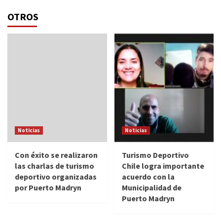
OTROS
Noticias
Noticias
Con éxito se realizaron
Turismo Deportivo
las charlas de turismo
Chile logra importante
deportivo organizadas
acuerdo con la
por Puerto Madryn
Municipalidad de
Puerto Madryn